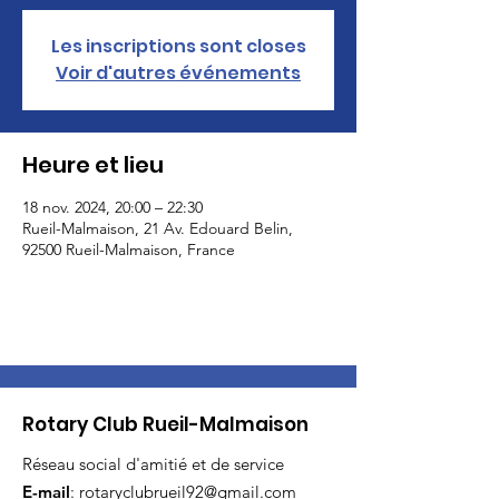
Les inscriptions sont closes
Voir d'autres événements
Heure et lieu
18 nov. 2024, 20:00 – 22:30
Rueil-Malmaison, 21 Av. Edouard Belin,
92500 Rueil-Malmaison, France
Rotary Club Rueil-Malmaison
Réseau social d'amitié et de service
E-mail
:
rotaryclubrueil92@gmail.com