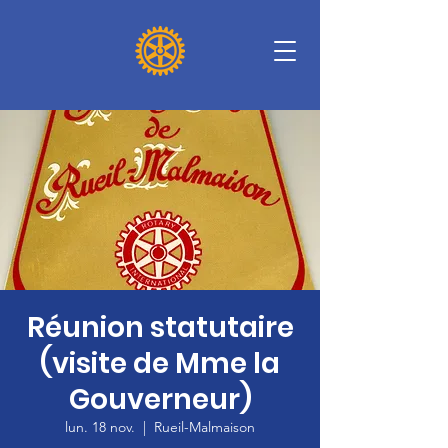
Réunion statutaire
(visite de Mme la
Gouverneur)
lun. 18 nov.
  |  
Rueil-Malmaison