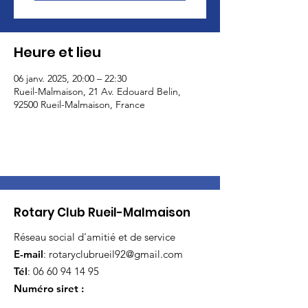
Heure et lieu
06 janv. 2025, 20:00 – 22:30
Rueil-Malmaison, 21 Av. Edouard Belin,
92500 Rueil-Malmaison, France
Rotary Club Rueil-Malmaison
Réseau social d'amitié et de service
E-mail
:
rotaryclubrueil92@gmail.com
Tél
:
06 60 94 14 95
Numéro siret :