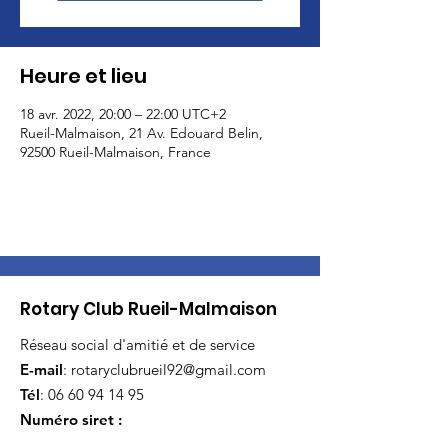
Heure et lieu
18 avr. 2022, 20:00 – 22:00 UTC+2
Rueil-Malmaison, 21 Av. Edouard Belin,
92500 Rueil-Malmaison, France
Rotary Club Rueil-Malmaison
Réseau social d'amitié et de service
E-mail
:
rotaryclubrueil92@gmail.com
Tél
:
06 60 94 14 95
Numéro siret :