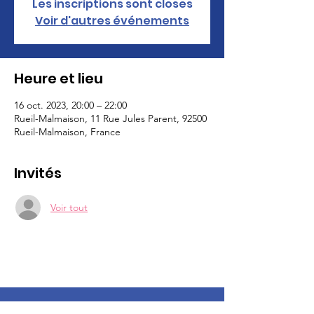
Les inscriptions sont closes
Voir d'autres événements
Heure et lieu
16 oct. 2023, 20:00 – 22:00
Rueil-Malmaison, 11 Rue Jules Parent, 92500
Rueil-Malmaison, France
Invités
Voir tout